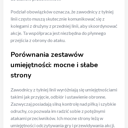
Podział obowiązków oznacza, że zawodnicy z tylniej
linii często muszą skutecznie komunikować się z
kolegami z drużyny z przedniej linii, aby skoordynować
akcje. Ta współpraca jest niezbędna do płynnego
przejścia z obrony do ataku.
Porównania zestawów
umiejętności: mocne i słabe
strony
Zawodnicy z tylniej linii wyróżniają się umiejętnościami
takimi jak przyjęcie, odbiór i ustawienie obronne.
Zazwyczaj posiadają silną kontrolę nad piłką i szybkie
odruchy, co pozwala im radzić sobie z potężnymi
atakami przeciwników. Ich mocne strony leżą w
umiejętności odczytywania gry i przewidywania akcji.