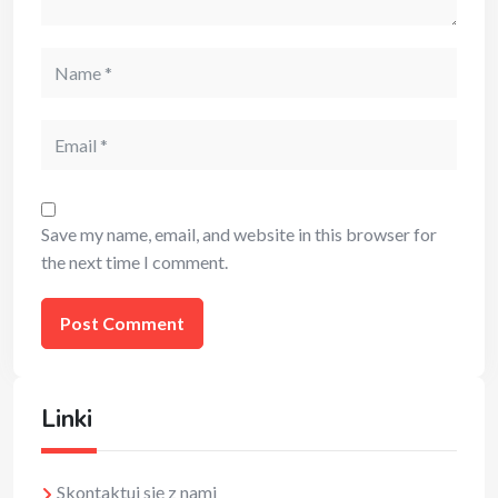
Name
Email
Save my name, email, and website in this browser for
the next time I comment.
Linki
Skontaktuj się z nami