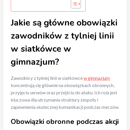
Jakie są główne obowiązki
zawodników z tylniej linii
w siatkówce w
gimnazjum?
Zawodnicy z tylniej linii w siatkówce
w gimnazjum
koncentrują się głównie na obowiązkach obronnych,
przyjęciu serwów oraz przejściu do ataku. Ich rola jest
kluczowa dla utrzymania struktury zespołu i
zapewnienia skutecznej komunikacji podczas meczów.
Obowiązki obronne podczas akcji