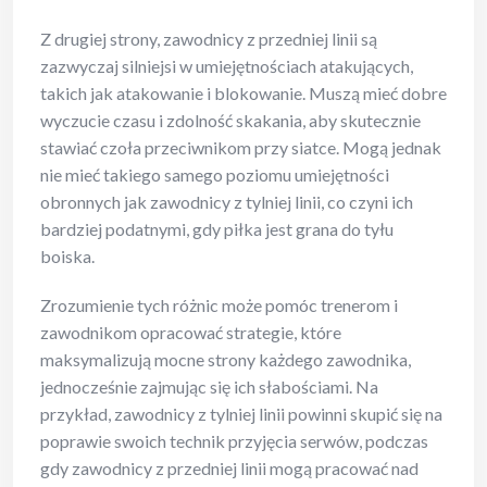
Z drugiej strony, zawodnicy z przedniej linii są
zazwyczaj silniejsi w umiejętnościach atakujących,
takich jak atakowanie i blokowanie. Muszą mieć dobre
wyczucie czasu i zdolność skakania, aby skutecznie
stawiać czoła przeciwnikom przy siatce. Mogą jednak
nie mieć takiego samego poziomu umiejętności
obronnych jak zawodnicy z tylniej linii, co czyni ich
bardziej podatnymi, gdy piłka jest grana do tyłu
boiska.
Zrozumienie tych różnic może pomóc trenerom i
zawodnikom opracować strategie, które
maksymalizują mocne strony każdego zawodnika,
jednocześnie zajmując się ich słabościami. Na
przykład, zawodnicy z tylniej linii powinni skupić się na
poprawie swoich technik przyjęcia serwów, podczas
gdy zawodnicy z przedniej linii mogą pracować nad