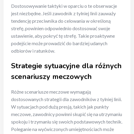
Dostosowywanie taktyki w oparciu o te obserwacje
jest niezbędne. Jeśli zawodnik z tylniej linii zauważy
tendencję przeciwnika do celowania w określoną
strefę, powinien odpowiednio dostosować swoje
ustawienie, aby pokryć tę strefę. Takie proaktywne
podejście może prowadzić do bardziej udanych
odbiorów i ratunków.
Strategie sytuacyjne dla różnych
scenariuszy meczowych
Różne scenariusze meczowe wymagają
dostosowanych strategii dla zawodników z tylniej linii.
W sytuacjach pod dużą presją, takich jak punkty
meczowe, zawodnicy powinni skupić się na utrzymaniu
spokoju i trzymaniu się swoich podstawowych technik.
Poleganie na wyćwiczonych umiejętnościach może