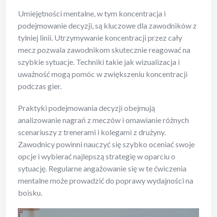
Umiejętności mentalne, w tym koncentracja i
podejmowanie decyzji, są kluczowe dla zawodników z
tylniej linii. Utrzymywanie koncentracji przez cały
mecz pozwala zawodnikom skutecznie reagować na
szybkie sytuacje. Techniki takie jak wizualizacja i
uważność mogą pomóc w zwiększeniu koncentracji
podczas gier.
Praktyki podejmowania decyzji obejmują
analizowanie nagrań z meczów i omawianie różnych
scenariuszy z trenerami i kolegami z drużyny.
Zawodnicy powinni nauczyć się szybko oceniać swoje
opcje i wybierać najlepszą strategię w oparciu o
sytuację. Regularne angażowanie się w te ćwiczenia
mentalne może prowadzić do poprawy wydajności na
boisku.