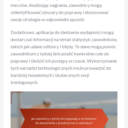
meczów. Analizując nagrania, zawodnicy mogą
zidentyfikować obszary do poprawy i dostosować
swoje strategie w odpowiedni sposób.
Dodatkowo, aplikacje do śledzenia wydajności mogą
dostarczać informacji na temat statystyk zawodników,
takich jak udane odbiory i błędy. Te dane mogą pomóc
zawodnikom z tylniej linii ustalić konkretne cele do
poprawy i śledzić ich postępy w czasie. Wykorzystanie
tych narzędzi technologicznych może prowadzić do
bardziej świadomych i skutecznych sesji
treningowych.