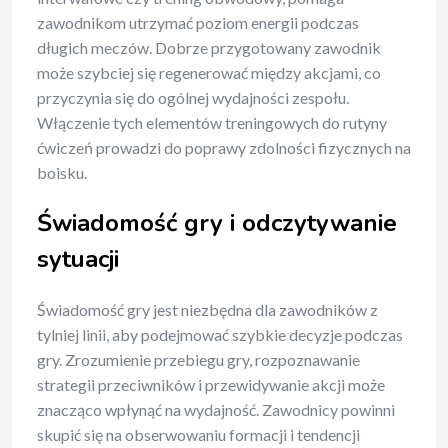
zawodnikom utrzymać poziom energii podczas
długich meczów. Dobrze przygotowany zawodnik
może szybciej się regenerować między akcjami, co
przyczynia się do ogólnej wydajności zespołu.
Włączenie tych elementów treningowych do rutyny
ćwiczeń prowadzi do poprawy zdolności fizycznych na
boisku.
Świadomość gry i odczytywanie
sytuacji
Świadomość gry jest niezbędna dla zawodników z
tylniej linii, aby podejmować szybkie decyzje podczas
gry. Zrozumienie przebiegu gry, rozpoznawanie
strategii przeciwników i przewidywanie akcji może
znacząco wpłynąć na wydajność. Zawodnicy powinni
skupić się na obserwowaniu formacji i tendencji