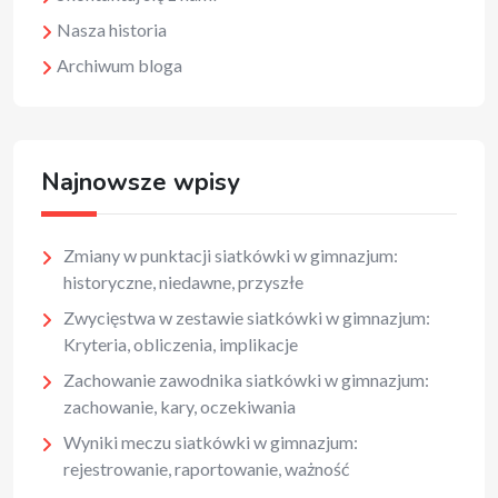
Nasza historia
Archiwum bloga
Najnowsze wpisy
Zmiany w punktacji siatkówki w gimnazjum:
historyczne, niedawne, przyszłe
Zwycięstwa w zestawie siatkówki w gimnazjum:
Kryteria, obliczenia, implikacje
Zachowanie zawodnika siatkówki w gimnazjum:
zachowanie, kary, oczekiwania
Wyniki meczu siatkówki w gimnazjum:
rejestrowanie, raportowanie, ważność