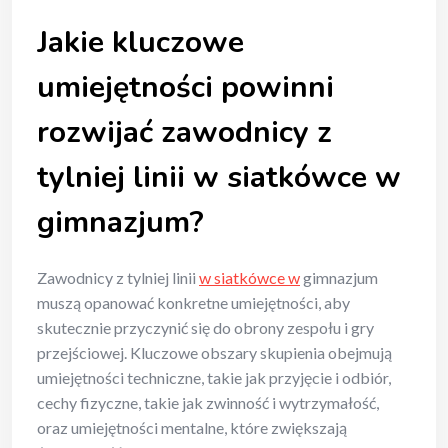
Jakie kluczowe
umiejętności powinni
rozwijać zawodnicy z
tylniej linii w siatkówce w
gimnazjum?
Zawodnicy z tylniej linii
w siatkówce w
gimnazjum
muszą opanować konkretne umiejętności, aby
skutecznie przyczynić się do obrony zespołu i gry
przejściowej. Kluczowe obszary skupienia obejmują
umiejętności techniczne, takie jak przyjęcie i odbiór,
cechy fizyczne, takie jak zwinność i wytrzymałość,
oraz umiejętności mentalne, które zwiększają