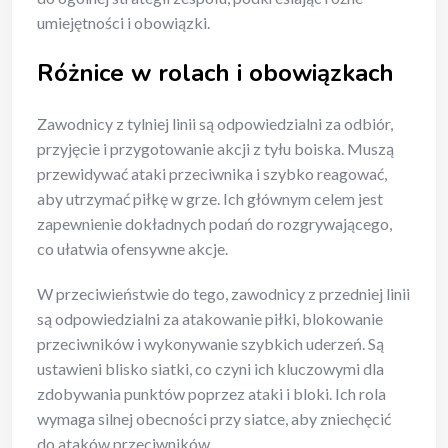
umiejętności i obowiązki.
Różnice w rolach i obowiązkach
Zawodnicy z tylniej linii są odpowiedzialni za odbiór,
przyjęcie i przygotowanie akcji z tyłu boiska. Muszą
przewidywać ataki przeciwnika i szybko reagować,
aby utrzymać piłkę w grze. Ich głównym celem jest
zapewnienie dokładnych podań do rozgrywającego,
co ułatwia ofensywne akcje.
W przeciwieństwie do tego, zawodnicy z przedniej linii
są odpowiedzialni za atakowanie piłki, blokowanie
przeciwników i wykonywanie szybkich uderzeń. Są
ustawieni blisko siatki, co czyni ich kluczowymi dla
zdobywania punktów poprzez ataki i bloki. Ich rola
wymaga silnej obecności przy siatce, aby zniechęcić
do ataków przeciwników.