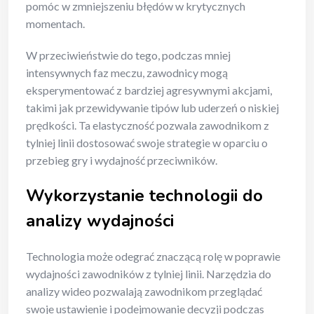
pomóc w zmniejszeniu błędów w krytycznych
momentach.
W przeciwieństwie do tego, podczas mniej
intensywnych faz meczu, zawodnicy mogą
eksperymentować z bardziej agresywnymi akcjami,
takimi jak przewidywanie tipów lub uderzeń o niskiej
prędkości. Ta elastyczność pozwala zawodnikom z
tylniej linii dostosować swoje strategie w oparciu o
przebieg gry i wydajność przeciwników.
Wykorzystanie technologii do
analizy wydajności
Technologia może odegrać znaczącą rolę w poprawie
wydajności zawodników z tylniej linii. Narzędzia do
analizy wideo pozwalają zawodnikom przeglądać
swoje ustawienie i podejmowanie decyzji podczas