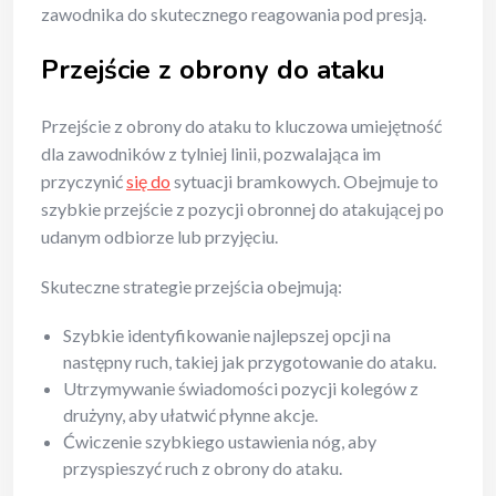
zawodnika do skutecznego reagowania pod presją.
Przejście z obrony do ataku
Przejście z obrony do ataku to kluczowa umiejętność
dla zawodników z tylniej linii, pozwalająca im
przyczynić
się do
sytuacji bramkowych. Obejmuje to
szybkie przejście z pozycji obronnej do atakującej po
udanym odbiorze lub przyjęciu.
Skuteczne strategie przejścia obejmują:
Szybkie identyfikowanie najlepszej opcji na
następny ruch, takiej jak przygotowanie do ataku.
Utrzymywanie świadomości pozycji kolegów z
drużyny, aby ułatwić płynne akcje.
Ćwiczenie szybkiego ustawienia nóg, aby
przyspieszyć ruch z obrony do ataku.