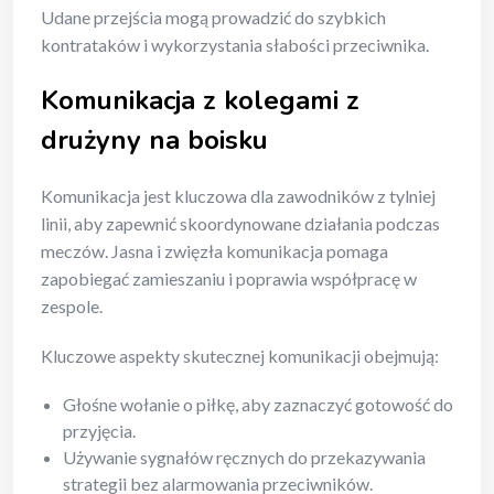
Udane przejścia mogą prowadzić do szybkich
kontrataków i wykorzystania słabości przeciwnika.
Komunikacja z kolegami z
drużyny na boisku
Komunikacja jest kluczowa dla zawodników z tylniej
linii, aby zapewnić skoordynowane działania podczas
meczów. Jasna i zwięzła komunikacja pomaga
zapobiegać zamieszaniu i poprawia współpracę w
zespole.
Kluczowe aspekty skutecznej komunikacji obejmują:
Głośne wołanie o piłkę, aby zaznaczyć gotowość do
przyjęcia.
Używanie sygnałów ręcznych do przekazywania
strategii bez alarmowania przeciwników.