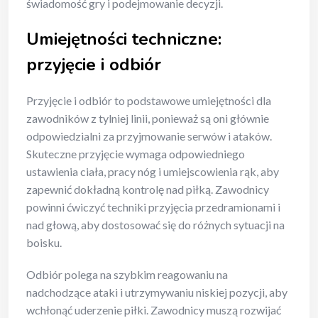
świadomość gry i podejmowanie decyzji.
Umiejętności techniczne:
przyjęcie i odbiór
Przyjęcie i odbiór to podstawowe umiejętności dla
zawodników z tylniej linii, ponieważ są oni głównie
odpowiedzialni za przyjmowanie serwów i ataków.
Skuteczne przyjęcie wymaga odpowiedniego
ustawienia ciała, pracy nóg i umiejscowienia rąk, aby
zapewnić dokładną kontrolę nad piłką. Zawodnicy
powinni ćwiczyć techniki przyjęcia przedramionami i
nad głową, aby dostosować się do różnych sytuacji na
boisku.
Odbiór polega na szybkim reagowaniu na
nadchodzące ataki i utrzymywaniu niskiej pozycji, aby
wchłonąć uderzenie piłki. Zawodnicy muszą rozwijać