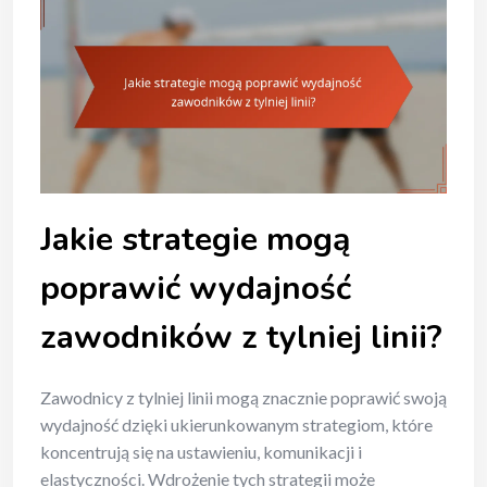
Jakie strategie mogą
poprawić wydajność
zawodników z tylniej linii?
Zawodnicy z tylniej linii mogą znacznie poprawić swoją
wydajność dzięki ukierunkowanym strategiom, które
koncentrują się na ustawieniu, komunikacji i
elastyczności. Wdrożenie tych strategii może