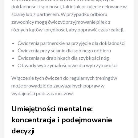
dokładności i spójności, takie jak przyjęcie celowane w
ścianę lub z partnerem. W przypadku odbioru
zawodnicy mogą ćwiczyć przyjmowanie piłek z
różnych kątów i prędkości, aby poprawić czas reakcji.
Ćwiczenia partnerskie na przyjęcie dla dokładności
Ćwiczenia przy ścianie dla spójnego odbioru
Ćwiczenia na drabinkach dla szybkości nóg
Obwody wytrzymałościowe dla wytrzymałości
Włączenie tych ćwiczeń do regularnych treningów
może prowadzić do zauważalnych popraw w
wydajności podczas meczów.
Umiejętności mentalne:
koncentracja i podejmowanie
decyzji