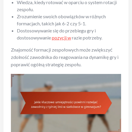
Wiedza, kiedy rotować w oparciu o system rotacji
zespołu.
Zrozumienie swoich obowiązków w różnych
formacjach, takich jak 6-2 czy 5-1.
Dostosowywanie się do przebiegu gry i
dostosowywanie
pozycji w
razie potrzeby.
Znajomość formacji zespołowych może zwiększyć
zdolność zawodnika do reagowania na dynamikę gry i
poprawić ogólną strategię zespołu.