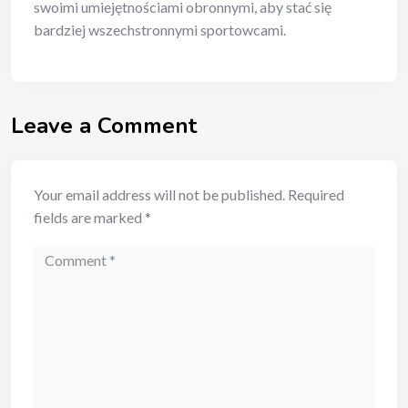
swoimi umiejętnościami obronnymi, aby stać się
bardziej wszechstronnymi sportowcami.
Leave a Comment
Your email address will not be published.
Required
fields are marked
*
Comment