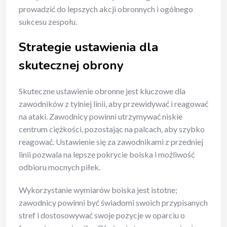
prowadzić do lepszych akcji obronnych i ogólnego
sukcesu zespołu.
Strategie ustawienia dla
skutecznej obrony
Skuteczne ustawienie obronne jest kluczowe dla
zawodników z tylniej linii, aby przewidywać i reagować
na ataki. Zawodnicy powinni utrzymywać niskie
centrum ciężkości, pozostając na palcach, aby szybko
reagować. Ustawienie się za zawodnikami z przedniej
linii pozwala na lepsze pokrycie boiska i możliwość
odbioru mocnych piłek.
Wykorzystanie wymiarów boiska jest istotne;
zawodnicy powinni być świadomi swoich przypisanych
stref i dostosowywać swoje pozycje w oparciu o