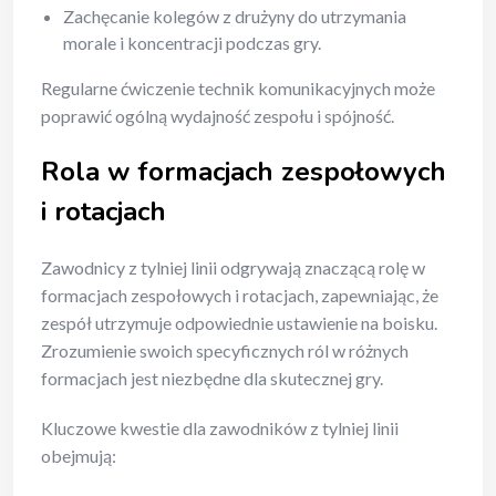
Zachęcanie kolegów z drużyny do utrzymania
morale i koncentracji podczas gry.
Regularne ćwiczenie technik komunikacyjnych może
poprawić ogólną wydajność zespołu i spójność.
Rola w formacjach zespołowych
i rotacjach
Zawodnicy z tylniej linii odgrywają znaczącą rolę w
formacjach zespołowych i rotacjach, zapewniając, że
zespół utrzymuje odpowiednie ustawienie na boisku.
Zrozumienie swoich specyficznych ról w różnych
formacjach jest niezbędne dla skutecznej gry.
Kluczowe kwestie dla zawodników z tylniej linii
obejmują: