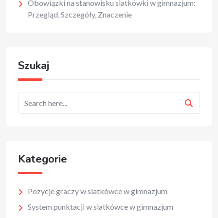
Obowiązki na stanowisku siatkówki w gimnazjum:
Przegląd, Szczegóły, Znaczenie
Szukaj
Kategorie
Pozycje graczy w siatkówce w gimnazjum
System punktacji w siatkówce w gimnazjum