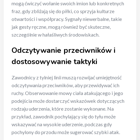
mogą ćwiczyć wołanie swoich imion lub konkretnych
fraz, gdy zbliżają się do piłki, co sprzyja kulturze
otwartości i współpracy. Sygnały niewerbalne, takie
jak gesty ręczne, mogą również być skuteczne,
szczególnie w hałaśliwych środowiskach.
Odczytywanie przeciwników i
dostosowywanie taktyki
Zawodnicy z tylniej linii muszą rozwijać umiejętność
odczytywania przeciwników, aby przewidywać ich
ruchy. Obserwowanie mowy ciała atakującego i jego
podejścia może dostarczyć wskazówek dotyczących
rodzaju uderzenia, które zostanie wykonane. Na
przykład, zawodnik pochylający się do tyłu może
wskazywać na wysokie uderzenie, podczas gdy
pochylony do przodu może sugerować szybki atak.