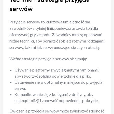
serwów
Przyjęcie serwów to kluczowa umiejętność dla
zawodników z tylniej linii, ponieważ ustawia ton dla
ofensywnej gry zespołu. Zawodnicy muszą opanować
różne techniki, aby poradzić sobie z różnymi rodzajami
serwów, takimi jak serwy unoszące się czy z rotacją.
Ważne strategie przyjęcia serwów obejmują:
Używanie platformy z wyciągniętymi ramionami,
aby stworzyć solidną powierzchnię dla piłki.
Ustawienie się w optymalnym miejscu do przyjęcia
serwu.
Komunikowanie się z kolegami z drużyny, aby
uniknąć kolizji i zapewnić odpowiednie pokrycie.
Ćwiczenie przyjęcia serwów może zwiększyć zdolność