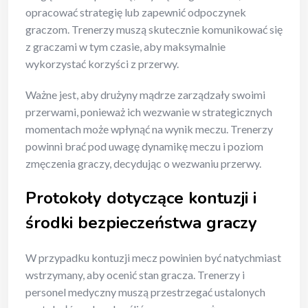
opracować strategię lub zapewnić odpoczynek
graczom. Trenerzy muszą skutecznie komunikować się
z graczami w tym czasie, aby maksymalnie
wykorzystać korzyści z przerwy.
Ważne jest, aby drużyny mądrze zarządzały swoimi
przerwami, ponieważ ich wezwanie w strategicznych
momentach może wpłynąć na wynik meczu. Trenerzy
powinni brać pod uwagę dynamikę meczu i poziom
zmęczenia graczy, decydując o wezwaniu przerwy.
Protokoły dotyczące kontuzji i
środki bezpieczeństwa graczy
W przypadku kontuzji mecz powinien być natychmiast
wstrzymany, aby ocenić stan gracza. Trenerzy i
personel medyczny muszą przestrzegać ustalonych