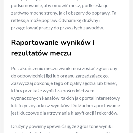
podsumowanie, aby omówić mecz, podkreślając
zarówno mocne strony, jak i obszary do poprawy. Ta
refleksja może poprawić dynamikę drużyny i
przygotować graczy do przyszłych zawodów.
Raportowanie wyników i
rezultatów meczu
Po zakończeniu meczu wynik musi zostać zgłoszony
do odpowiedniej ligi lub organu zarządzającego.
Zazwyczaj dokonuje tego oficjalny sędzia lub trener,
który przekaże wyniki za pośrednictwem
wyznaczonych kanałów, takich jak portal internetowy
lub fizyczny arkusz wyników. Dokładne raportowanie
jest kluczowe dla utrzymania klasyfikacji i rekordów.
Drużyny powinny upewnić się, że zgłoszone wyniki