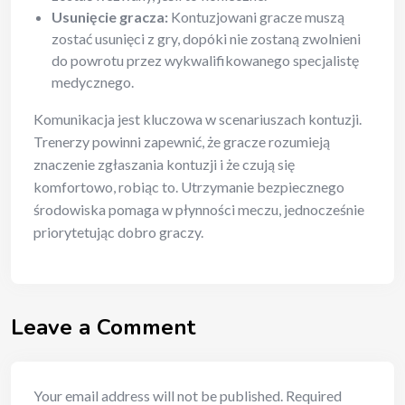
Usunięcie gracza:
Kontuzjowani gracze muszą
zostać usunięci z gry, dopóki nie zostaną zwolnieni
do powrotu przez wykwalifikowanego specjalistę
medycznego.
Komunikacja jest kluczowa w scenariuszach kontuzji.
Trenerzy powinni zapewnić, że gracze rozumieją
znaczenie zgłaszania kontuzji i że czują się
komfortowo, robiąc to. Utrzymanie bezpiecznego
środowiska pomaga w płynności meczu, jednocześnie
priorytetując dobro graczy.
Leave a Comment
Your email address will not be published.
Required