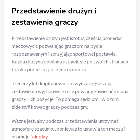
Przedstawienie drużyn i
zestawienia graczy
Przedstawienie drużyn jest istotną częścią procedur
meczowych, pozwalając graczom na bycie
rozpoznawanym i sprzyjając sportowej postawie.
Każda drużyna powinna ustawić się po swoich stronach
boiska przed rozpoczęciem meczu.
Trenerzy lub kapitanowie zazwyczaj ogłaszają
zestawienia wyjściowe, które powinny zawierać imiona
graczy i ich pozycje. To pomaga sędziom i widzom
zidentyfikować graczy podczas gry.
Ważne jest, aby podczas przedstawienia utrzymać
atmosferę szacunku, ponieważ to ustawia ton meczu i
promuje
fair play
.