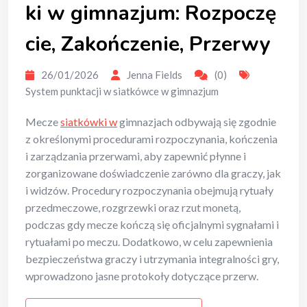
ki w gimnazjum: Rozpoczę
cie, Zakończenie, Przerwy
26/01/2026
Jenna Fields
(0)
System punktacji w siatkówce w gimnazjum
Mecze
siatkówki w
gimnazjach odbywają się zgodnie
z określonymi procedurami rozpoczynania, kończenia
i zarządzania przerwami, aby zapewnić płynne i
zorganizowane doświadczenie zarówno dla graczy, jak
i widzów. Procedury rozpoczynania obejmują rytuały
przedmeczowe, rozgrzewki oraz rzut monetą,
podczas gdy mecze kończą się oficjalnymi sygnałami i
rytuałami po meczu. Dodatkowo, w celu zapewnienia
bezpieczeństwa graczy i utrzymania integralności gry,
wprowadzono jasne protokoły dotyczące przerw.