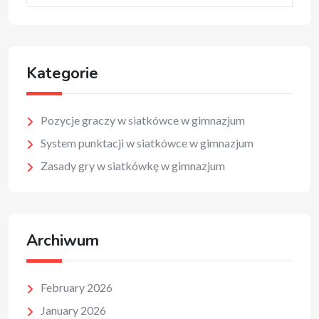
Kategorie
Pozycje graczy w siatkówce w gimnazjum
System punktacji w siatkówce w gimnazjum
Zasady gry w siatkówkę w gimnazjum
Archiwum
February 2026
January 2026