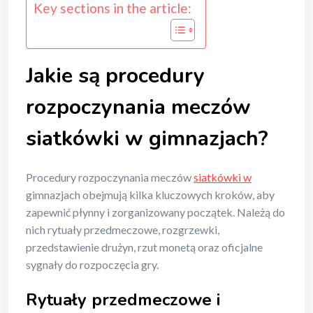
Key sections in the article:
Jakie są procedury
rozpoczynania meczów
siatkówki w gimnazjach?
Procedury rozpoczynania meczów
siatkówki w
gimnazjach obejmują kilka kluczowych kroków, aby
zapewnić płynny i zorganizowany początek. Należą do
nich rytuały przedmeczowe, rozgrzewki,
przedstawienie drużyn, rzut monetą oraz oficjalne
sygnały do rozpoczęcia gry.
Rytuały przedmeczowe i