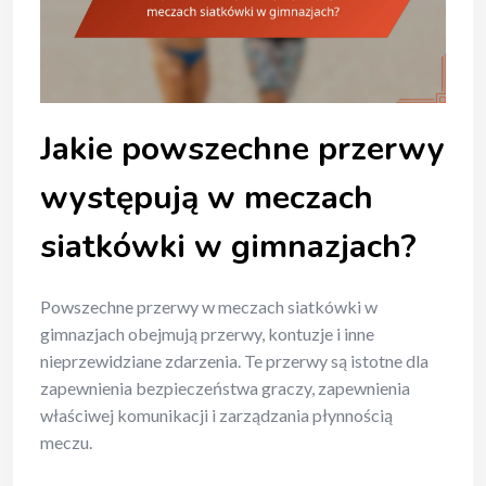
Jakie powszechne przerwy
występują w meczach
siatkówki w gimnazjach?
Powszechne przerwy w meczach siatkówki w
gimnazjach obejmują przerwy, kontuzje i inne
nieprzewidziane zdarzenia. Te przerwy są istotne dla
zapewnienia bezpieczeństwa graczy, zapewnienia
właściwej komunikacji i zarządzania płynnością
meczu.