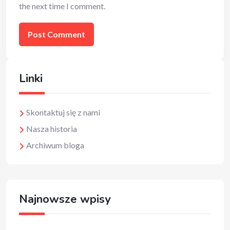
the next time I comment.
Linki
Skontaktuj się z nami
Nasza historia
Archiwum bloga
Najnowsze wpisy