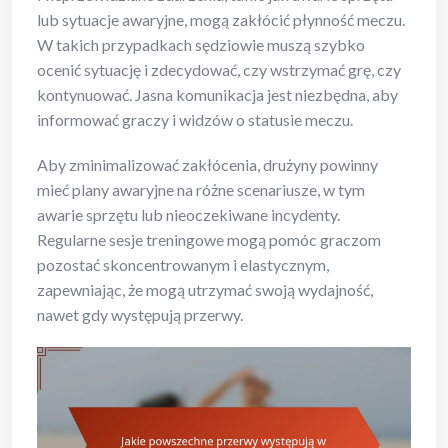
lub sytuacje awaryjne, mogą zakłócić płynność meczu.
W takich przypadkach sędziowie muszą szybko
ocenić sytuację i zdecydować, czy wstrzymać grę, czy
kontynuować. Jasna komunikacja jest niezbędna, aby
informować graczy i widzów o statusie meczu.
Aby zminimalizować zakłócenia, drużyny powinny
mieć plany awaryjne na różne scenariusze, w tym
awarie sprzętu lub nieoczekiwane incydenty.
Regularne sesje treningowe mogą pomóc graczom
pozostać skoncentrowanym i elastycznym,
zapewniając, że mogą utrzymać swoją wydajność,
nawet gdy występują przerwy.