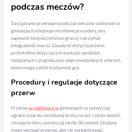
podczas meczów?
Zarządzanie przerwami podczas meczów siatkówki w
gimnazjach obejmuje określone procedury, aby
zapewnić bezpieczeństwo graczy i utrzymać
integralność meczu. Zasady te dotyczą przerw,
protokołów dotyczących kontuzji, opóźnień
związanych z pogodą oraz nieprzewidzianych zdarzeń,
które mogą zakłócić płynność gry.
Procedury i regulacje dotyczące
przerw
Przerwy
w siatkówce w
gimnazjach są zazwyczaj
ograniczone do określonej liczby na set, często dwóch,
i trwają krótko, zazwyczaj około 30 sekund. Drużyny
mogą wezwać przerwę, aby się zorganizować,