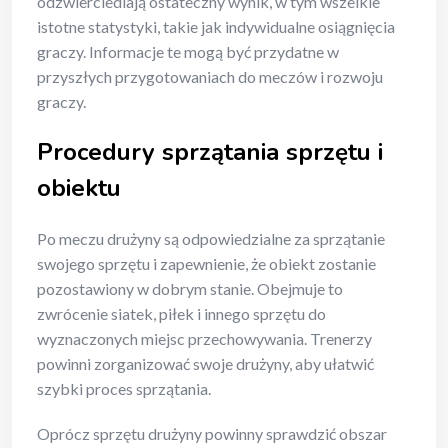
odzwierciedlają ostateczny wynik, w tym wszelkie
istotne statystyki, takie jak indywidualne osiągnięcia
graczy. Informacje te mogą być przydatne w
przyszłych przygotowaniach do meczów i rozwoju
graczy.
Procedury sprzątania sprzętu i
obiektu
Po meczu drużyny są odpowiedzialne za sprzątanie
swojego sprzętu i zapewnienie, że obiekt zostanie
pozostawiony w dobrym stanie. Obejmuje to
zwrócenie siatek, piłek i innego sprzętu do
wyznaczonych miejsc przechowywania. Trenerzy
powinni zorganizować swoje drużyny, aby ułatwić
szybki proces sprzątania.
Oprócz sprzętu drużyny powinny sprawdzić obszar