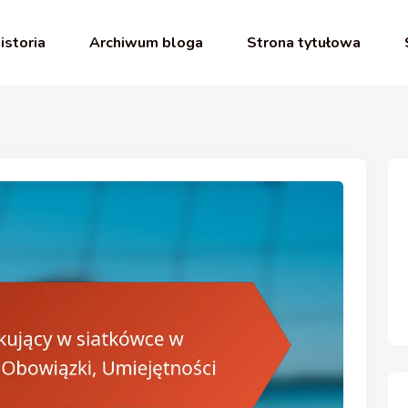
istoria
Archiwum bloga
Strona tytułowa