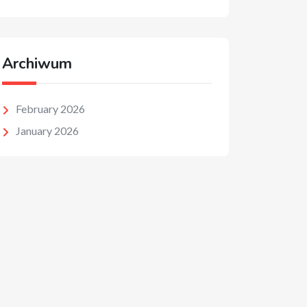
Archiwum
February 2026
January 2026