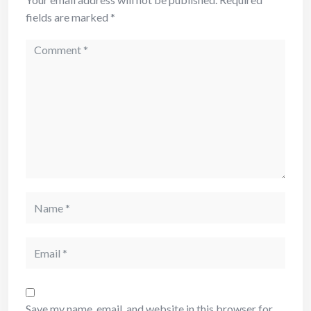
fields are marked
*
Comment
Name
Email
Save my name, email, and website in this browser for