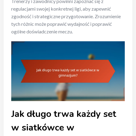
Trenerzy i zawodnicy powinni zapoznać się z
regulacjami swojej konkretnej ligi, aby zapewnić
zgodność i strategiczne przygotowanie. Zrozumienie
tych różnic może poprawić wydajność i poprawić
ogólne doświadczenie meczu.
Jak długo trwa każdy set
w siatkówce w