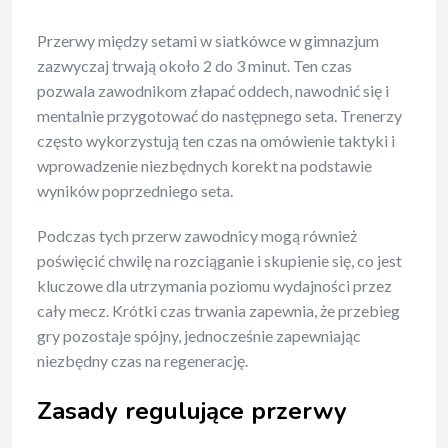
Przerwy między setami w siatkówce w gimnazjum
zazwyczaj trwają około 2 do 3 minut. Ten czas
pozwala zawodnikom złapać oddech, nawodnić się i
mentalnie przygotować do następnego seta. Trenerzy
często wykorzystują ten czas na omówienie taktyki i
wprowadzenie niezbędnych korekt na podstawie
wyników poprzedniego seta.
Podczas tych przerw zawodnicy mogą również
poświęcić chwilę na rozciąganie i skupienie się, co jest
kluczowe dla utrzymania poziomu wydajności przez
cały mecz. Krótki czas trwania zapewnia, że przebieg
gry pozostaje spójny, jednocześnie zapewniając
niezbędny czas na regenerację.
Zasady regulujące przerwy