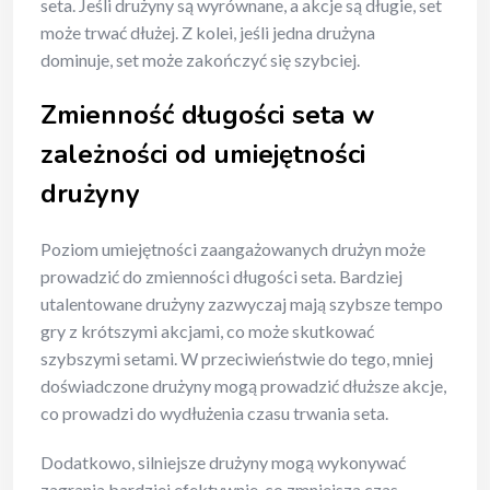
seta. Jeśli drużyny są wyrównane, a akcje są długie, set
może trwać dłużej. Z kolei, jeśli jedna drużyna
dominuje, set może zakończyć się szybciej.
Zmienność długości seta w
zależności od umiejętności
drużyny
Poziom umiejętności zaangażowanych drużyn może
prowadzić do zmienności długości seta. Bardziej
utalentowane drużyny zazwyczaj mają szybsze tempo
gry z krótszymi akcjami, co może skutkować
szybszymi setami. W przeciwieństwie do tego, mniej
doświadczone drużyny mogą prowadzić dłuższe akcje,
co prowadzi do wydłużenia czasu trwania seta.
Dodatkowo, silniejsze drużyny mogą wykonywać
zagrania bardziej efektywnie, co zmniejsza czas