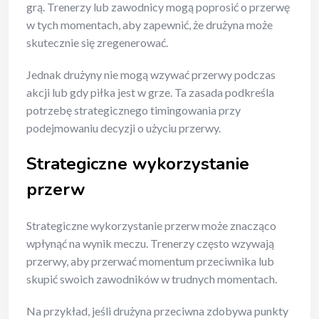
grą. Trenerzy lub zawodnicy mogą poprosić o przerwę
w tych momentach, aby zapewnić, że drużyna może
skutecznie się zregenerować.
Jednak drużyny nie mogą wzywać przerwy podczas
akcji lub gdy piłka jest w grze. Ta zasada podkreśla
potrzebę strategicznego timingowania przy
podejmowaniu decyzji o użyciu przerwy.
Strategiczne wykorzystanie
przerw
Strategiczne wykorzystanie przerw może znacząco
wpłynąć na wynik meczu. Trenerzy często wzywają
przerwy, aby przerwać momentum przeciwnika lub
skupić swoich zawodników w trudnych momentach.
Na przykład, jeśli drużyna przeciwna zdobywa punkty