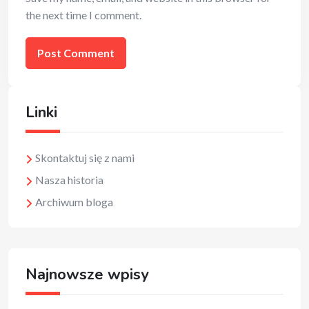
the next time I comment.
Linki
Skontaktuj się z nami
Nasza historia
Archiwum bloga
Najnowsze wpisy