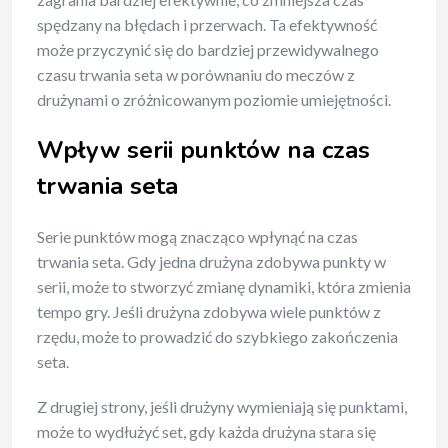
spędzany na błędach i przerwach. Ta efektywność
może przyczynić się do bardziej przewidywalnego
czasu trwania seta w porównaniu do meczów z
drużynami o zróżnicowanym poziomie umiejętności.
Wpływ serii punktów na czas
trwania seta
Serie punktów mogą znacząco wpłynąć na czas
trwania seta. Gdy jedna drużyna zdobywa punkty w
serii, może to stworzyć zmianę dynamiki, która zmienia
tempo gry. Jeśli drużyna zdobywa wiele punktów z
rzędu, może to prowadzić do szybkiego zakończenia
seta.
Z drugiej strony, jeśli drużyny wymieniają się punktami,
może to wydłużyć set, gdy każda drużyna stara się