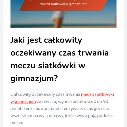
Jaki jest całkowity
oczekiwany czas trwania
meczu siatkówki w
gimnazjum?
Całkowity oczekiwany czas trwania
meczu siatkówki
w gimnazjum
zazwyczaj wynosi od około 60 do 90
minut. Ten czas obejmuje rzeczywisty czas gry oraz
wszelkie przerwy i przerwy, które występują podczas
meczu.