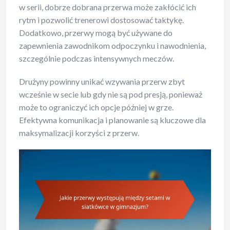
w serii, dobrze dobrana przerwa może zakłócić ich
rytm i pozwolić trenerowi dostosować taktykę.
Dodatkowo, przerwy mogą być używane do
zapewnienia zawodnikom odpoczynku i nawodnienia,
szczególnie podczas intensywnych meczów.
Drużyny powinny unikać wzywania przerw zbyt
wcześnie w secie lub gdy nie są pod presją, ponieważ
może to ograniczyć ich opcje później w grze.
Efektywna komunikacja i planowanie są kluczowe dla
maksymalizacji korzyści z przerw.