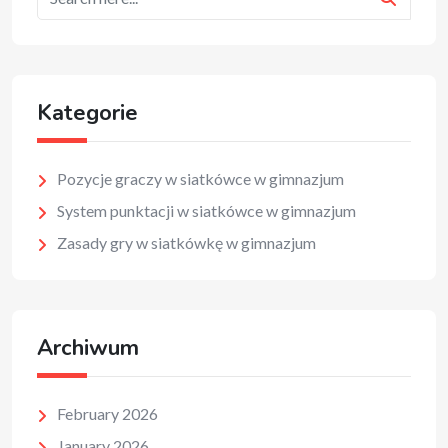
Kategorie
Pozycje graczy w siatkówce w gimnazjum
System punktacji w siatkówce w gimnazjum
Zasady gry w siatkówkę w gimnazjum
Archiwum
February 2026
January 2026