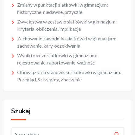
Zmiany w punktacji siatkówki w gimnazjum:
historyczne, niedawne, przyszłe
Zwycięstwa w zestawie siatkówki w gimnazjum:
Kryteria, obliczenia, implikacje
Zachowanie zawodnika siatkówki w gimnazjum:
zachowanie, kary, oczekiwania
Wyniki meczu siatkówki w gimnazjum:
rejestrowanie, raportowanie, ważność
Obowiązki na stanowisku siatkówki w gimnazjum:
Przegląd, Szczegóły, Znaczenie
Szukaj