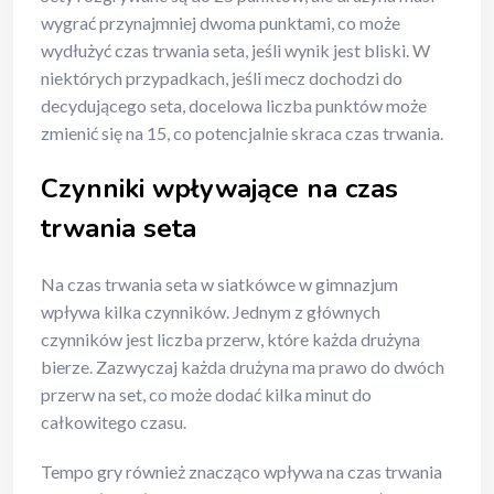
wygrać przynajmniej dwoma punktami, co może
wydłużyć czas trwania seta, jeśli wynik jest bliski. W
niektórych przypadkach, jeśli mecz dochodzi do
decydującego seta, docelowa liczba punktów może
zmienić się na 15, co potencjalnie skraca czas trwania.
Czynniki wpływające na czas
trwania seta
Na czas trwania seta w siatkówce w gimnazjum
wpływa kilka czynników. Jednym z głównych
czynników jest liczba przerw, które każda drużyna
bierze. Zazwyczaj każda drużyna ma prawo do dwóch
przerw na set, co może dodać kilka minut do
całkowitego czasu.
Tempo gry również znacząco wpływa na czas trwania