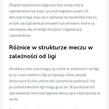
Zespół sędziowski odgrywa kluczową rolę w
zapewnieniu fair play i przestrzegania zasad. Ich
decyzje mogą znacząco wpłynąć na dynamikę meczu,
w tym zarządzanie przerwami i przerwami, które są
niezbędne dla strategii drużyny i regeneracji
zawodników.
Różnice w strukturze meczu w
zależności od ligi
Struktury meczów mogą się różnić w zależności od ligi,
przy czym niektóre ligi przyjmują różne zasady
dotyczące liczby setów lub systemów punktacji. Na
przykład niektóre ligi mogą grać do 30 punktów lub
wprowadzać inne wymagania dotyczące zwycięstwa w
secie.